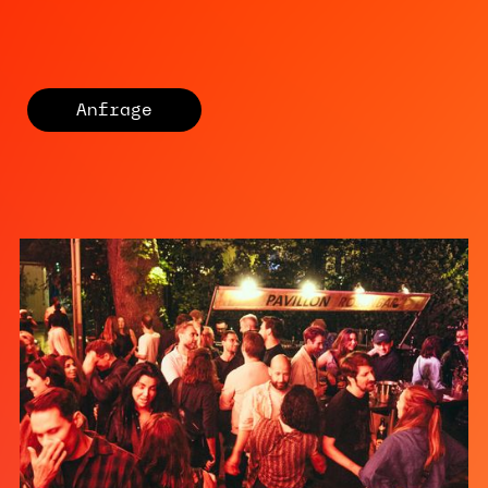
Anfrage