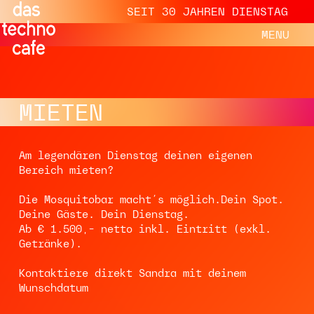
SEIT 30 JAHREN DIENSTAG
MENU
MIETEN
Am legendären Dienstag deinen eigenen
Bereich mieten?
Die Mosquitobar macht’s möglich.Dein Spot.
Deine Gäste. Dein Dienstag.
Ab € 1.500,– netto inkl. Eintritt (exkl.
Getränke).
Kontaktiere direkt Sandra mit deinem
Wunschdatum