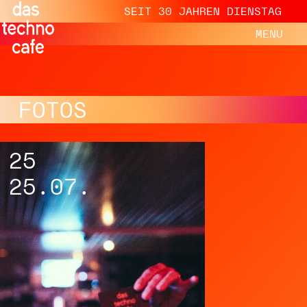
SEIT 30 JAHREN DIENSTAG
MENU
FOTOS
25
25.07.