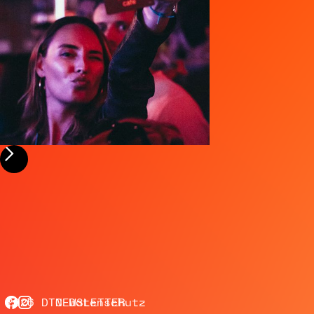
2026 DTC
NEWSLETTER
Datenschutz